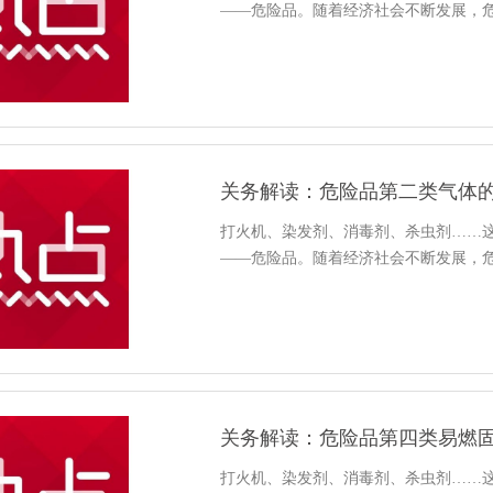
——危险品。随着经济社会不断发展，
关务解读：危险品第二类气体
打火机、染发剂、消毒剂、杀虫剂……
——危险品。随着经济社会不断发展，
关务解读：危险品第四类易燃
打火机、染发剂、消毒剂、杀虫剂……