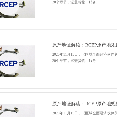
20个章节，涵盖货物、服务…
原产地证解读：RCEP原产地
2020年11月15日，《区域全面经济伙
20个章节，涵盖货物、服务…
原产地证解读：RCEP原产地
2020年11月15日，《区域全面经济伙