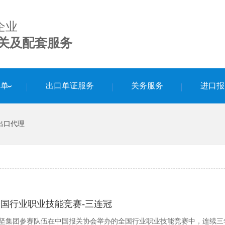
企业
关及配套服务
舱单
出口单证服务
关务服务
进口报
出口代理
全国行业职业技能竞赛-三连冠
坚集团参赛队伍在中国报关协会举办的全国行业职业技能竞赛中，连续三