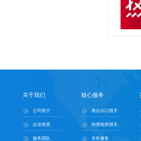
关于我们
核心服务
公司简介
海运出口报关
企业资质
跨境电商报关
服务团队
关务服务