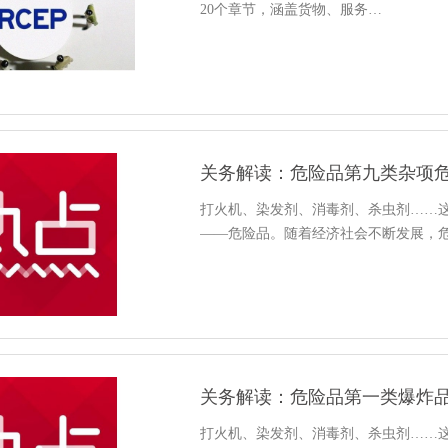
20个章节，涵盖货物、服务…
关务解读：危险品第九类杂项
打火机、染发剂、消毒剂、杀虫剂……
——危险品。随着经济社会不断发展，
关务解读：危险品第一类爆炸
打火机、染发剂、消毒剂、杀虫剂……