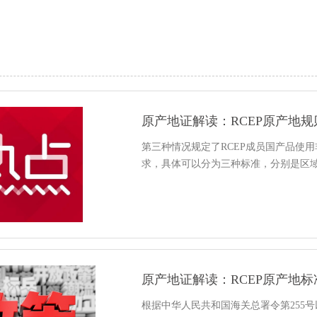
原产地证解读：RCEP原产地
第三种情况规定了RCEP成员国产品使
求，具体可以分为三种标准，分别是区
原产地证解读：RCEP原产地标
根据中华人民共和国海关总署令第255号