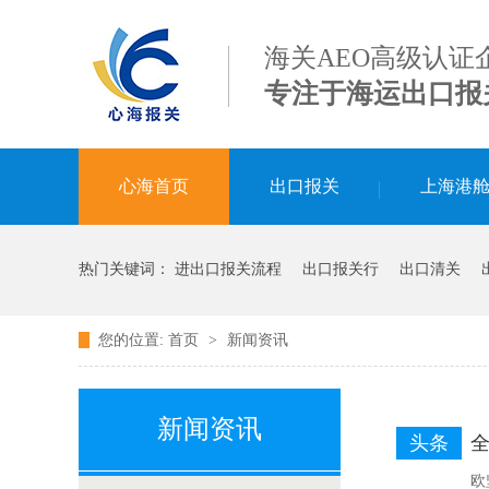
海关AEO高级认证
专注于海运出口报
心海首页
出口报关
上海港
热门关键词：
进出口报关流程
出口报关行
出口清关
您的位置:
首页
>
新闻资讯
新闻资讯
头条
欧