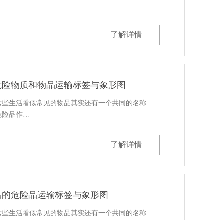
了解详情
危险物质和物品运输标签与象形图
这些生活看似常见的物品其实还有一个共同的名称
危险品作…
了解详情
品的危险品运输标签与象形图
这些生活看似常见的物品其实还有一个共同的名称