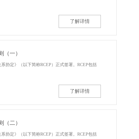
了解详情
规则（一）
伴关系协定》（以下简称RCEP）正式签署。RCEP包括
了解详情
规则（二）
伴关系协定》（以下简称RCEP）正式签署。RCEP包括