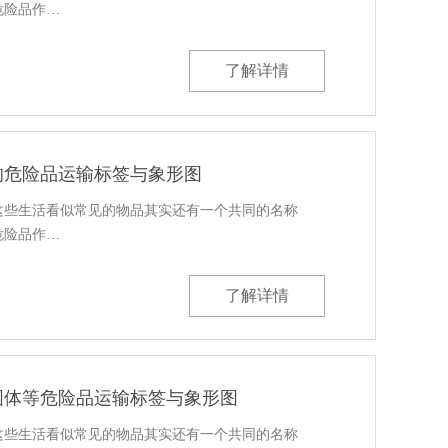
危险品作…
了解详情
的危险品运输标签与象形图
这些生活看似常见的物品其实还有一个共同的名称
危险品作…
了解详情
固体等危险品运输标签与象形图
这些生活看似常见的物品其实还有一个共同的名称