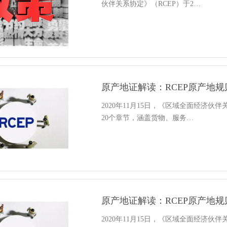
伙伴关系协定》（RCEP）于2…
原产地证解读：RCEP原产地
2020年11月15日，《区域全面经济伙
20个章节，涵盖货物、服务…
原产地证解读：RCEP原产地
2020年11月15日，《区域全面经济伙