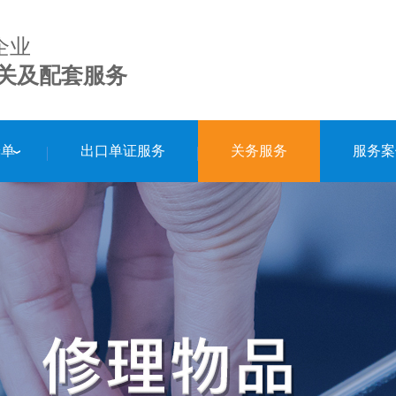
企业
关及配套服务
舱单
出口单证服务
关务服务
服务案