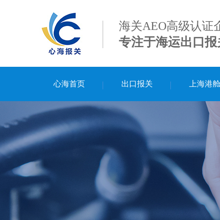
海关AEO高级认证
专注于海运出口报
心海首页
出口报关
上海港