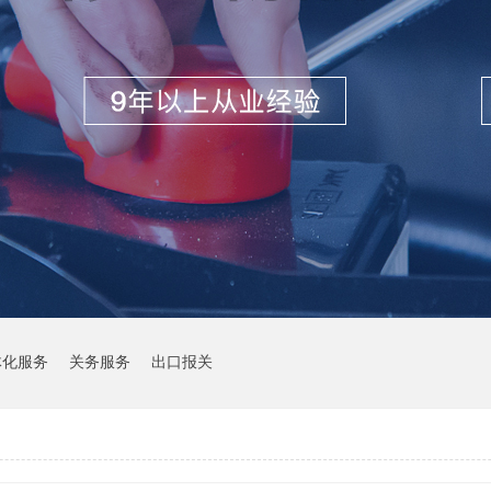
体化服务
关务服务
出口报关