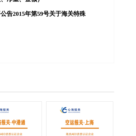
公告2015年第59号关于海关特殊