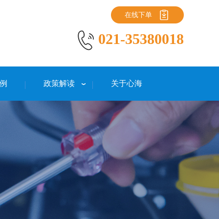
在线下单
021-35380018
例
政策解读
关于心海