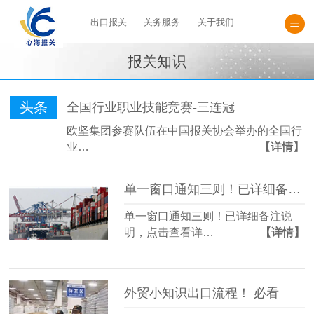
出口报关
关务服务
关于我们
报关知识
头条
全国行业职业技能竞赛-三连冠
欧坚集团参赛队伍在中国报关协会举办的全国行
业…
【详情】
单一窗口通知三则！已详细备注说明，点击查看详情
单一窗口通知三则！已详细备注说
明，点击查看详…
【详情】
外贸小知识出口流程！ 必看