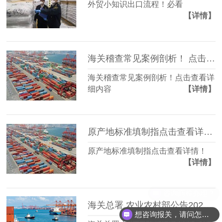
外贸小知识出口流程！必看
【详情】
海关稽查常见案例剖析！ 点击查看详细内容
海关稽查常见案例剖析！点击查看详
细内容
【详情】
原产地标准填制指点击查看详情！
原产地标准填制指点击查看详情！
【详情】
海关总署 农业农村部公告2025年第53号（关于防止斯里兰卡、埃塞俄比亚新城疫传入我国的公告）
想咨询报关，请问怎么收费？