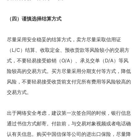
（四）谨慎选择结算方式
尽量采用安全稳妥的结算方式，卖方尽量采取信用证
（L/C）结算、收取定金、预收货款等风险较小的交易方
式，不要轻易接受赊销（O/A）、承兑交单（D/A）等风
险较高的交易方式。买方尽量采用分期支付等方式，降低
风险，不要轻易接受收货前支付完所有费用等风险较高的
交易方式。
出于网络安全考虑，建议第一次签合同的时候，银行信息
通过书信方式邮寄。付款前，与交易对象视频或者电话确
认有关信息。购买中国信保等公司的进出口保险，尽量降