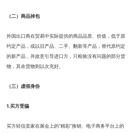
（二）商品掉包
外国出口商在贸易中实际提供的商品品质、价值，低于原
约定产品，或以旧产品、二手、翻新等产品，替代原约定
的新产品，并故意引导进口方，只检验没有问题的部分货
物，其余货物则以次充好。
（三）虚假身份
1.买方受骗
买方轻信卖家在展会上的“精彩”推销、电子商务平台上的