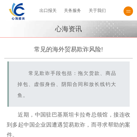
出口报关
关务服务
关于我们
心海资讯
常见的海外贸易欺诈风险!
常见欺诈手段包括：拖欠货款、商品
掉包、虚假身份、阴阳合同和放长线钓大
鱼。
近期，中国驻巴基斯坦卡拉奇总领馆，接连收
到多起中国企业因遭遇贸易欺诈，而寻求帮助的案
件。