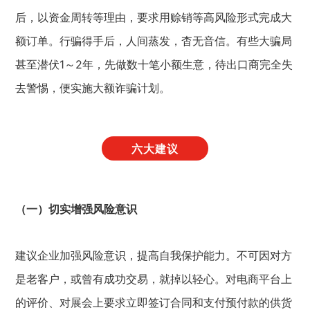
后，以资金周转等理由，要求用赊销等高风险形式完成大
额订单。行骗得手后，人间蒸发，杳无音信。有些大骗局
甚至潜伏1～2年，先做数十笔小额生意，待出口商完全失
去警惕，便实施大额诈骗计划。
六大建议
（一）切实增强风险意识
建议企业加强风险意识，提高自我保护能力。不可因对方
是老客户，或曾有成功交易，就掉以轻心。对电商平台上
的评价、对展会上要求立即签订合同和支付预付款的供货