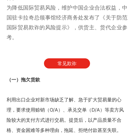
为降低国际贸易风险，维护中国企业合法权益，中
国驻卡拉奇总领事馆经济商务处发布了《关于防范
国际贸易欺诈的风险提示》，供货主、货代企业参
考。
常见欺诈
（一）拖欠货款
利用出口企业对新市场缺乏了解、急于扩大贸易量的心
理，要求使用赊销（O/A）、承兑交单（D/A）等卖方风
险较大的支付方式进行交易。提货后，以产品质量不合
格、资金困难等多种理由，拖延、拒绝付款甚至失联。