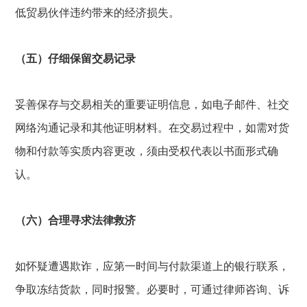
低贸易伙伴违约带来的经济损失。
（五）仔细保留交易记录
妥善保存与交易相关的重要证明信息，如电子邮件、社交
网络沟通记录和其他证明材料。在交易过程中，如需对货
物和付款等实质内容更改，须由受权代表以书面形式确
认。
（六）合理寻求法律救济
如怀疑遭遇欺诈，应第一时间与付款渠道上的银行联系，
争取冻结货款，同时报警。必要时，可通过律师咨询、诉