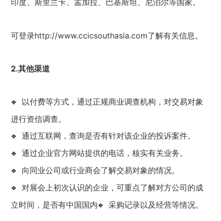
印度、斯里兰卡、孟加拉、巴基斯坦、尼泊尔等国家。
可登录http://www.ccicsouthasia.com了解有关信息。
2.其他渠道
以付费等方式，通过正规商业调查机构，对交易对象
❖
进行资信调查。
通过互联网，查询是否有针对该企业的投诉案件。
❖
通过企业官方网站提供的电话，核实有关业务。
❖
向同业公司或行业商会了解交易对象的情况。
❖
对展会上初次认识的企业，可重点了解对方公司的成
❖
立时间，是否有中国国内
采购记录以及经营等情况。
❖