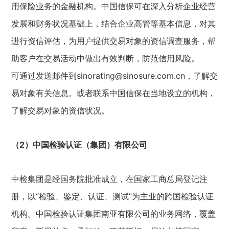
用保险业务的金融机构。中国信保可在深入分析企业经营
发展和财务状况基础上，结合企业高管等基本信息，对其
进行资信评估，为用户提供交易对象的资信调查服务，帮
助客户在交易活动中做出有效判断，防范信用风险。
可通过发送邮件到sinorating@sinosure.com.cn，了解交
易对象有关信息。或者联系中国信保在当地设立的机构，
了解交易对象的资信状况。
（2）中国检验认证（集团）有限公司
中检集团是经国务院批准成立，在国家工商总局登记注
册，以“检验、鉴定、认证、测试”为主业的跨国检验认证
机构。中国检验认证集团南亚有限公司的业务网络，覆盖