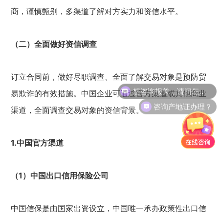
商，谨慎甄别，多渠道了解对方实力和资信水平。
（二）全面做好资信调查
订立合同前，做好尽职调查、全面了解交易对象是预防贸
想咨询报关，请问怎么收费？
易欺诈的有效措施。中国企业可通过官方渠道或其他商业
咨询产地证办理？
渠道，全面调查交易对象的资信背景。
1.中国官方渠道
（1）中国出口信用保险公司
中国信保是由国家出资设立，中国唯一承办政策性出口信