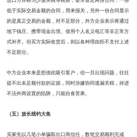
低于实际交易金额的合同，用来报关，另外一份合同显示
的是真正交易的金额，对不足部分，外方企业表示将通过
地下钱庄、携带现金出境、借用个人名义电汇等非正常方
式补齐。但买方实际收货后，则以各种理由拒不支付上述
不足部分。
中方企业本来是想借此吸引客户，但一旦出现问题，往往
提不出未足额付款的证据，同时涉嫌协同逃漏关税，掉进
不法外商设置的陷阱，只能自食苦果。
（五）放长线钓大鱼
买家先以几笔小单骗取出口商信任，数笔交易顺利完成