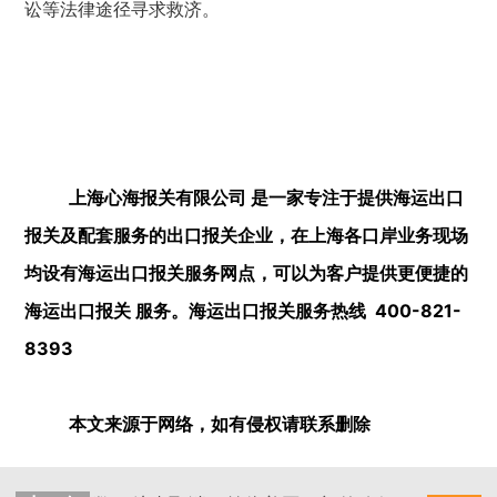
讼等法律途径寻求救济
。
上海心海报关有限公司 是一家专注于提供海运出口
报关及配套服务的出口报关企业，在上海各口岸业务现场
均设有海运出口报关服务网点，可以为客户提供更便捷的
海运出口报关 服务。海运出口报关服务热线 400-821-
8393
本文来源于网络，如有侵权请联系删除