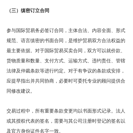
（三）缜密订立合同
参与国际贸易务必签订合同，主体合法、内容全面、形式
规范、语言缜密的书面合同，是维护贸易双方合法权益的
最主要依据。对于国际贸易买卖合同，双方可以就价款、
货物质量和数量、支付方式、运输方式、违约责任、管辖
法律及仲裁条款等进行约定。对于有争议的条款或安排，
应提早指出并共同协商，必要时可委托专业的顾问提供合
同修改建议。
交易过程中，所有重要条款变更均以书面形式记录。法人
或其授权代表的签名，需要与其公司注册时登记的签名以
及官方身份证件名字一致。