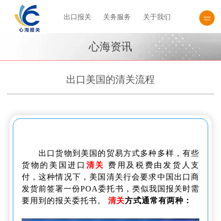
出口报关
关务服务
关于我们
心海资讯
出口美国的清关流程
出口货物到美国的贸易方式多种多样，有些
货物的美国进口
清关
费用及税费由发货人支
付，这种情况下，美国清关行会要求中国出口商
发货前签署一份POA委托书，类似我国报关时需
要用到的报关委托书。
清关
方式通常有两种：