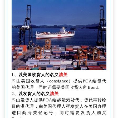
1、以美国收货人的名义
清关
即由美国收货人（consignee）提供POA给货代
的美国代理，同时还需要美国收货人的Bond。
2、以发货人的名义
清关
即由发货人提供POA给起运港货代，货代再转给
目的港代理，由美国代理人帮发货人在美国办理
进口商海关登记号，同时需要发货人购买