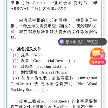
申报（Pre-Clear），但只会在货到后（即
ARRIVAL IT后）才会显示结果。
向海关申报的方式有两种，一种是电子申
报，一种是海关需要审查书面文件。无论哪种方
式，我们都必须准备好所需要的文件等数据信
息。
想咨询报关，请问怎么收费？
2、准备报关文件
（1）提单（B/L）；
（2）发票（Commercial Invoice）；
（3）装箱单（Packing List）；
（4）到货通知（Arrival Notice）
（5）如有木质包装，需熏蒸证书（Fumigation
Certificate）或 无木质包装声明（Non Wood
Packing Statement）。
提单上收货人（consignee）的名字需要和
后三种文件上显示的收货人统一，如果不一致，