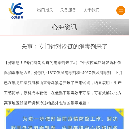
出口报关
关务服务
关于我们
心海资讯
关事：专门针对冷链的消毒剂来了
【好消息！#专门针对冷链的消毒剂来了#】#中疾控成功研发两种低
温消毒剂配方#，分别为-18℃低温消毒剂和-40℃低温消毒剂。上月
已在黑龙江绥芬河和山东青岛紧急开展了应用试点，结果表明：生产
工艺简单，原料成本较低，在低温下消毒效果可靠，可有效解决北方
高寒地区低温环境和冷冻物品外包装的消毒难题！