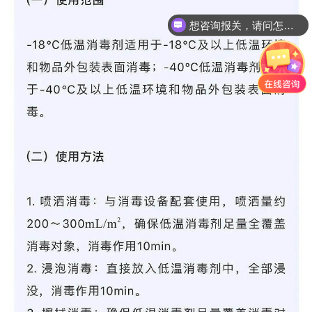
想咨询报关，请问怎么收费？
咨询产地证办理？