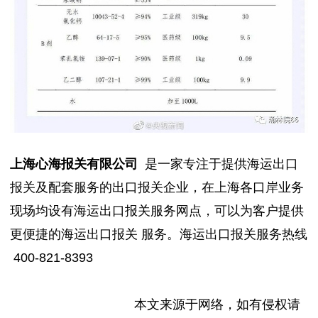
上海心海报关有限公司
是一家专注于提供海运出口
报关及配套服务的出口报关企业，在上海各口岸业务
现场均设有海运出口报关服务网点，可以为客户提供
更便捷的海运出口报关 服务。海运出口报关服务热线
400-821-8393
本文来源于网络，如有侵权请