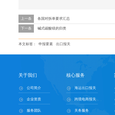
上一条
各国对拆单要求汇总
下一条
碱式碳酸镁的归类
本文标签：
申报要素
出口报关
关于我们
核心服务
公司简介
海运出口报关
企业资质
跨境电商报关
服务团队
关务服务