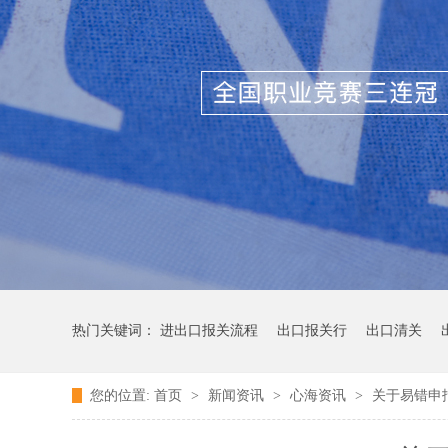
热门关键词：
进出口报关流程
出口报关行
出口清关
您的位置:
首页
>
新闻资讯
>
心海资讯
>
关于易错申