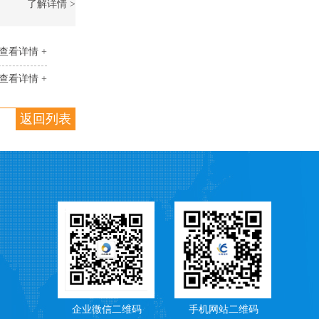
了解详情 >
查看详情 +
查看详情 +
返回列表
企业微信二维码
手机网站二维码