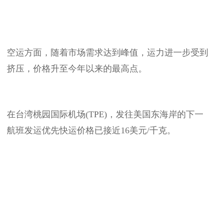
空运方面，随着市场需求达到峰值，运力进一步受到
挤压，价格升至今年以来的最高点。
在台湾桃园国际机场(TPE)，发往美国东海岸的下一
航班发运优先快运价格已接近16美元/千克。