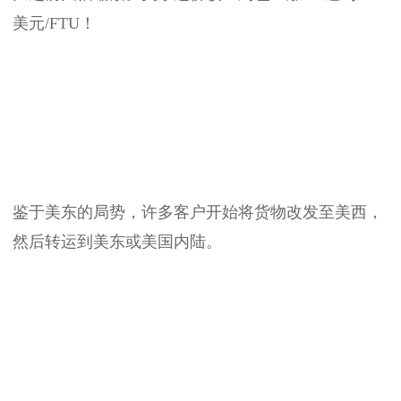
美元/FTU！
鉴于美东的局势，许多客户开始将货物改发至美西，
然后转运到美东或美国内陆。