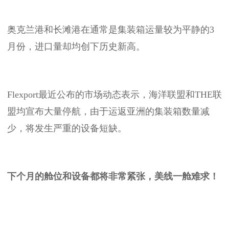
奥克兰港和长滩港在通常是集装箱运量较为平静的3
月份，进口量却均创下历史新高。
Flexport最近公布的市场动态表示，海洋联盟和THE联
盟均宣布大量停航，由于运返亚洲的集装箱数量减
少，将发生严重的设备短缺。
下个月的舱位和设备都将非常紧张，美线一舱难求！