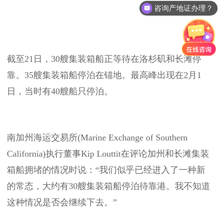
咨询产地证办理？
截至21日，30艘集装箱船正等待在洛杉矶和长滩停
靠。35艘集装箱船停泊在锚地。最高峰出现在2月1
日，当时有40艘船只停泊。
南加州海运交易所(Marine Exchange of Southern
California)执行董事Kip Louttit在评论加州和长滩集装
箱船拥堵的情况时说：“我们似乎已经进入了一种新
的常态，大约有30艘集装箱船停泊待靠港。我不知道
这种情况是否会继续下去。”