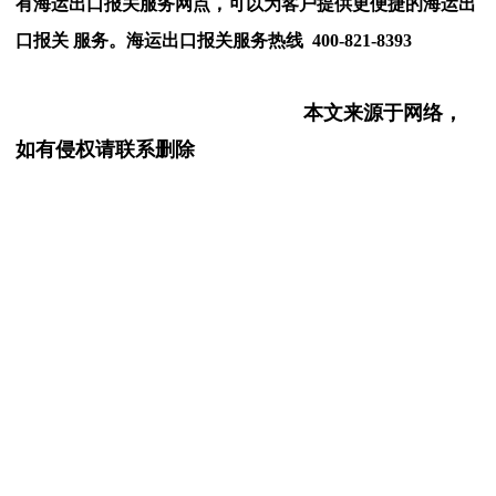
有海运出口报关服务网点，可以为客户提供更便捷的海运出
口报关 服务。海运出口报关服务热线 400-821-8393
本文来源于网络，
如有侵权请联系删除