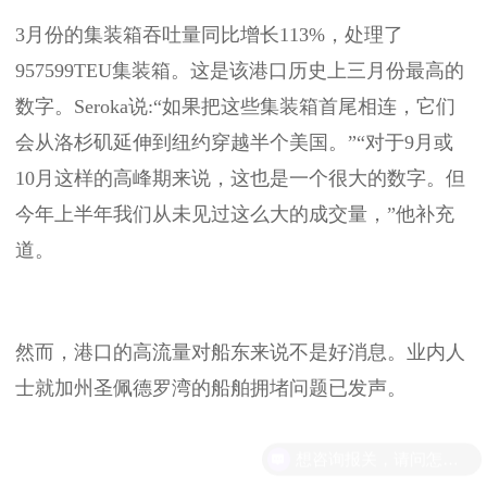
3月份的集装箱吞吐量同比增长113%，处理了
957599TEU集装箱。这是该港口历史上三月份最高的
数字。Seroka说:“如果把这些集装箱首尾相连，它们
会从洛杉矶延伸到纽约穿越半个美国。”“对于9月或
10月这样的高峰期来说，这也是一个很大的数字。但
今年上半年我们从未见过这么大的成交量，”他补充
道。
然而，港口的高流量对船东来说不是好消息。业内人
士就加州圣佩德罗湾的船舶拥堵问题已发声。