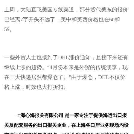
上周，大陆直飞美国专线渠道，部分货代美东的报价
已经离7字开头不远了，美中和美西价格也在60和
59。
一些外贸人士也接到了DHL涨价通知，且接下来还有
继续上涨的趋势。“4月份本来是外贸的传统淡季，现
在三大快递居然都爆仓了。”由于爆仓，DHL不仅价
格上涨，时效也大打折扣。
上海心海报关有限公司 是一家专注于提供海运出口报
关及配套服务的出口报关企业，在上海各口岸业务现场均设