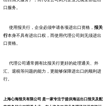
口服务。
使用报关行，企业必须申请各项进出口资格，
报关
行
本身不具有进出口权，而使用代理公司则无须进出
口资格。
代理公司通常拥有比报关行更好的处理通关、外
汇、退税等问题的能力，更能够保障进出口的顺利进
行。
上海心海报关有限公司 是一家专注于提供海运出口报关及配