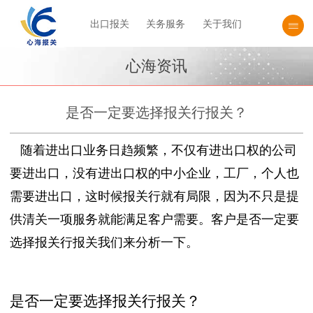
出口报关
关务服务
关于我们
心海资讯
是否一定要选择报关行报关？
随着进出口业务日趋频繁，不仅有进出口权的公司
要进出口，没有进出口权的中小企业，工厂，个人也
需要进出口，这时候报关行就有局限，因为不只是提
供清关一项服务就能满足客户需要。客户是否一定要
选择报关行报关我们来分析一下。
是否一定要选择报关行报关？