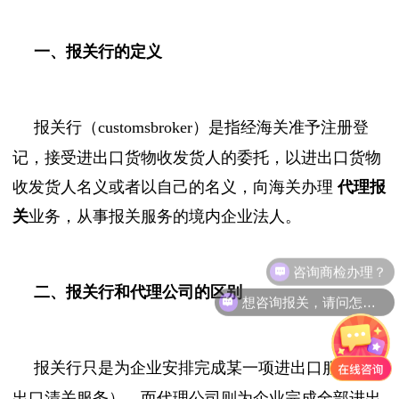
一、报关行的定义
报关行（customsbroker）是指经海关准予注册登
记，接受进出口货物收发货人的委托，以进出口货物
收发货人名义或者以自己的名义，向海关办理
代理报
关
业务，从事报关服务的境内企业法人。
咨询商检办理？
二、报关行和代理公司的区别
想咨询报关，请问怎么收费？
报关行只是为企业安排完成某一项进出口服务（进
出口清关服务），而代理公司则为企业完成全部进出