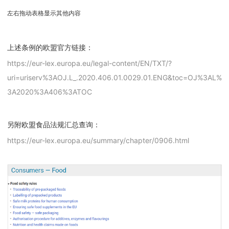
左右拖动表格显示其他内容
上述条例的欧盟官方链接：
https://eur-lex.europa.eu/legal-content/EN/TXT/?
uri=uriserv%3AOJ.L_.2020.406.01.0029.01.ENG&toc=OJ%3AL%
3A2020%3A406%3ATOC
另附欧盟食品法规汇总查询：
https://eur-lex.europa.eu/summary/chapter/0906.html