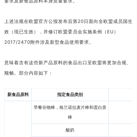
要求及新食品原料本身质量要求。
上述法规在欧盟官方公报发布后第20日面向全欧盟成员国生
效（现已生效），并修订欧盟委员会实施条例（EU）
2017/2470附件涉及新型食品使用要求。
意味着含有这些新产品原料的食品出口至欧盟将更加合规、
顺畅。部分内容如下：
新食品原料
指定食品类别
早餐谷物棒，格兰诺拉麦片棒和蛋白质
棒
酸奶