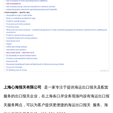
上海心海报关有限公司
是一家专注于提供海运出口报关及配套
服务的出口报关企业，在上海各口岸业务现场均设有海运出口报
关服务网点，可以为客户提供更便捷的海运出口报关
服务。海