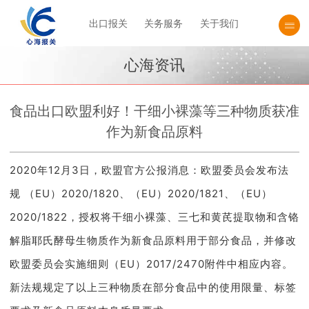
出口报关
关务服务
关于我们
心海资讯
食品出口欧盟利好！干细小裸藻等三种物质获准
作为新食品原料
2020年12月3日，欧盟官方公报消息：欧盟委员会发布法
规 （EU）2020/1820、（EU）2020/1821、（EU）
2020/1822，授权将干细小裸藻、三七和黄芪提取物和含铬
解脂耶氏酵母生物质作为新食品原料用于部分食品，并修改
欧盟委员会实施细则（EU）2017/2470附件中相应内容。
新法规规定了以上三种物质在部分食品中的使用限量、标签