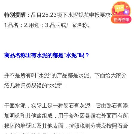
特别提醒：
品目25.23项下水泥规范申报要求包括：
1.品名；2.用途；3.品牌或厂家名称。
商品名称里有水泥的都是“水泥”吗？
并不是所有叫“水泥”的产品都是水泥。下面给大家介
绍几种归类易错的“水泥”：
干固水泥，实际上是一种硬石膏灰泥，它由熟石膏添
加明矾和其他盐组成，用于修补因暴露在外面而有所
损坏的墙壁以及其他表面，按照税则分类应按照石膏