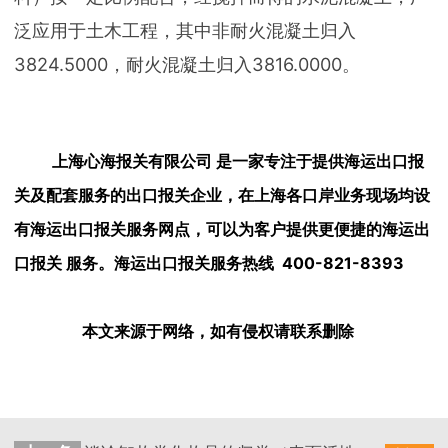
泛应用于土木工程，其中非耐火混凝土归入
3824.5000，耐火混凝土归入3816.0000。
上海心海报关有限公司 是一家专注于提供海运出口报
关及配套服务的出口报关企业，在上海各口岸业务现场均设
有海运出口报关服务网点，可以为客户提供更便捷的海运出
口报关 服务。海运出口报关服务热线 400-821-8393
本文来源于网络，如有侵权请联系删除