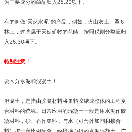
为主要成分的商品归入25.20项下。
有的叫做“天然水泥”的产品，例如，火山灰土、圣多
林土，这些属于天然矿物的范畴，按照税则分类应归
入25.30项下。
特别注意！
要区分水泥和混凝土！
混凝土，是指由胶凝材料将集料胶结成整体的工程复
合材料的统称。日常应用的混凝土一般是用水泥作胶
凝材料，砂、石作集料，与水（可含外加剂和掺合
料）按一定比例配合，经搅拌而得的水泥混凝土，广