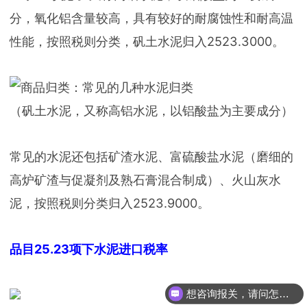
分，氧化铝含量较高，具有较好的耐腐蚀性和耐高温
性能，按照税则分类，矾土水泥归入2523.3000。
（矾土水泥，又称高铝水泥，以铝酸盐为主要成分）
常见的水泥还包括矿渣水泥、富硫酸盐水泥（磨细的
高炉矿渣与促凝剂及熟石膏混合制成）、火山灰水
泥，按照税则分类归入2523.9000。
品目25.23项下水泥进口税率
想咨询报关，请问怎么收费？