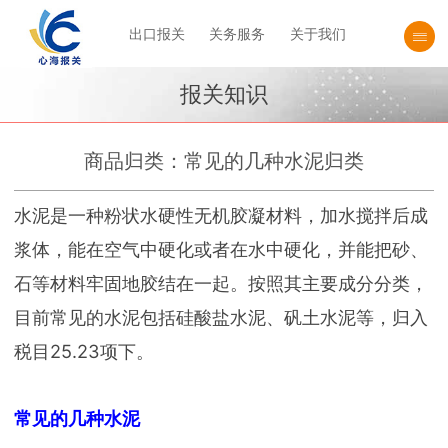
出口报关
关务服务
关于我们
报关知识
商品归类：常见的几种水泥归类
水泥是一种粉状水硬性无机胶凝材料，加水搅拌后成
浆体，能在空气中硬化或者在水中硬化，并能把砂、
石等材料牢固地胶结在一起。按照其主要成分分类，
目前常见的水泥包括硅酸盐水泥、矾土水泥等，归入
税目25.23项下。
常见的几种水泥