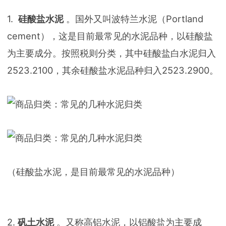
1.
硅酸盐水泥
。国外又叫波特兰水泥（Portland
cement），这是目前最常见的水泥品种，以硅酸盐
为主要成分。按照税则分类，其中硅酸盐白水泥归入
2523.2100，其余硅酸盐水泥品种归入2523.2900。
（硅酸盐水泥，是目前最常见的水泥品种）
2.
矾土水泥
。又称高铝水泥，以铝酸盐为主要成