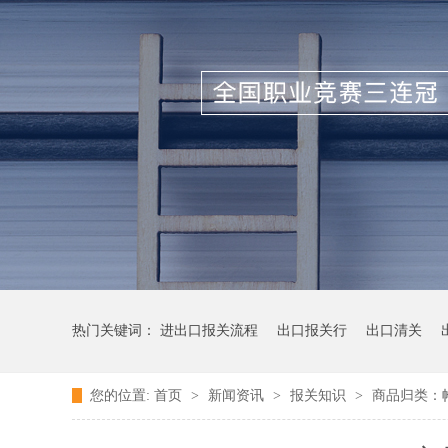
热门关键词：
进出口报关流程
出口报关行
出口清关
您的位置:
首页
>
新闻资讯
>
报关知识
>
商品归类：