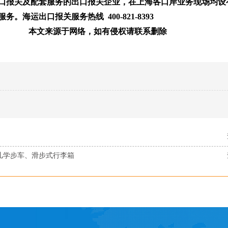
出口报关及配套服务的出口报关企业，在上海各口岸业务现场均设
海运出口报关服务热线 400-821-8393
有侵权请联系删除
儿学步车、滑步式行李箱