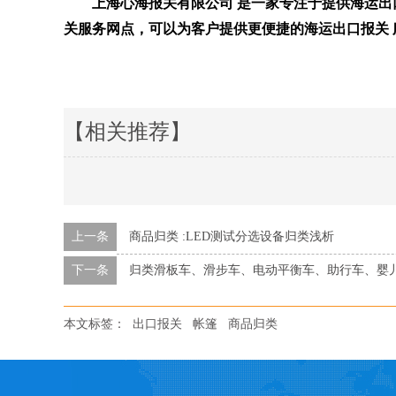
上海心海报关有限公司 是一家专注于提供海运
关服务网点，可以为客户提供更便捷的海运出口报关 服务。
本文来源于网络，如
【相关推荐】
上一条
商品归类 :LED测试分选设备归类浅析
下一条
归类滑板车、滑步车、电动平衡车、助行车、婴
本文标签：
出口报关
帐篷
商品归类