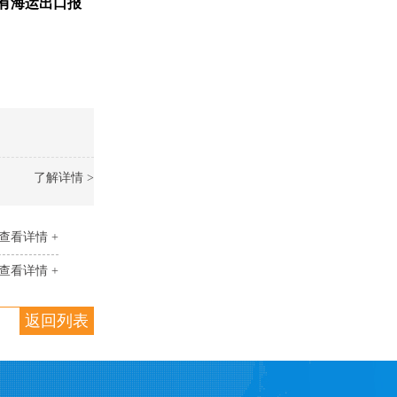
有海运出口报
了解详情 >
查看详情 +
查看详情 +
返回列表