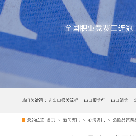
热门关键词：
进出口报关流程
出口报关行
出口清关
您的位置:
首页
>
新闻资讯
>
心海资讯
>
危险品第四