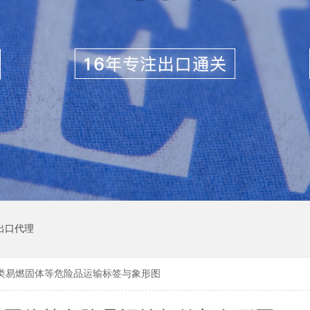
出口代理
类易燃固体等危险品运输标签与象形图