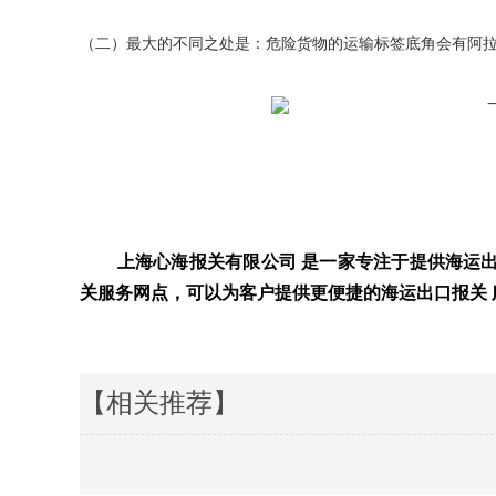
（二）最大的不同之处是：危险货物的运输标签底角会有阿
上海心海报关有限公司 是一家专注于提供海运
关服务网点，可以为客户提供更便捷的海运出口报关 服务。
本文来源于网络，
【相关推荐】