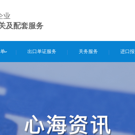
企业
关及配套服务
舱单
出口单证服务
关务服务
进口报