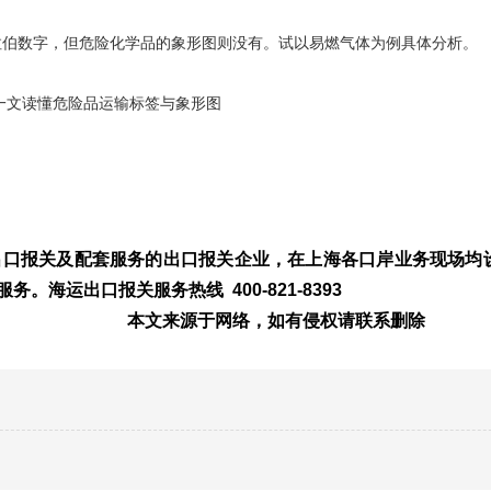
拉伯数字，但危险化学品的象形图则没有。试以易燃气体为例具体分析。
出口报关及配套服务的出口报关企业，在上海各口岸业务现场均
海运出口报关服务热线 400-821-8393
如有侵权请联系删除