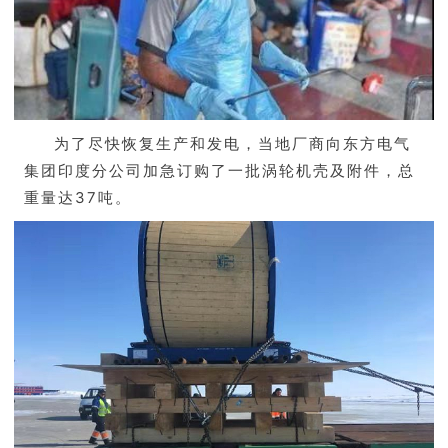
为了尽快恢复生产和发电，当地厂商向东方电气
集团印度分公司加急订购了一批涡轮机壳及附件，总
重量达37吨。