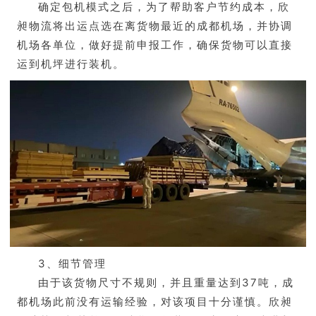
确定包机模式之后，为了帮助客户节约成本，欣
昶物流将出运点选在离货物最近的成都机场，并协调
机场各单位，做好提前申报工作，确保货物可以直接
运到机坪进行装机。
3、细节管理
由于该货物尺寸不规则，并且重量达到37吨，成
都机场此前没有运输经验，对该项目十分谨慎。欣昶