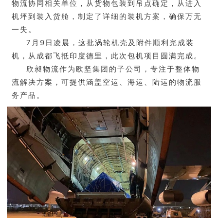
物流协同相关单位，从货物包装到吊点确定，从进入
机坪到装入货舱，制定了详细的装机方案，确保万无
一失。
7月9日凌晨，这批涡轮机壳及附件顺利完成装
机，从成都飞抵印度德里，此次包机项目圆满完成。
欣昶物流作为欧坚集团的子公司，专注于整体物
流解决方案，可提供涵盖空运、海运、陆运的物流服
务产品。