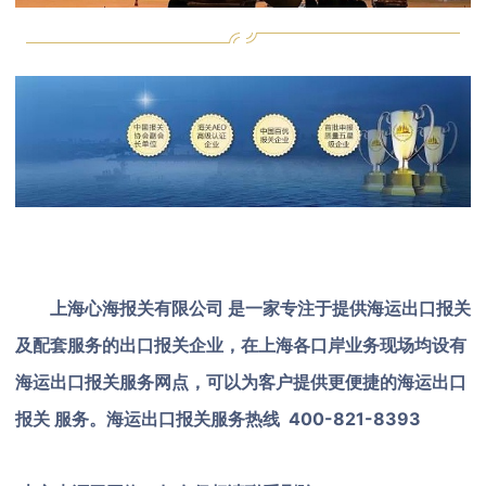
上海心海报关有限公司 是一家专注于提供海运出口报关
及配套服务的出口报关企业，在上海各口岸业务现场均设有
海运出口报关服务网点，可以为客户提供更便捷的海运出口
报关 服务。海运出口报关服务热线 400-821-8393