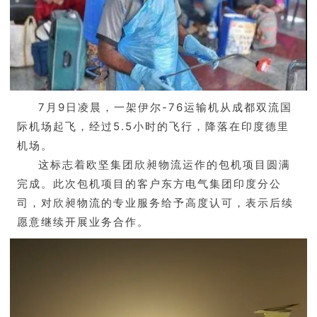
7月9日凌晨，一架伊尔-76运输机从成都双流国
际机场起飞，经过5.5小时的飞行，降落在印度德里
机场。
这标志着欧坚集团欣昶物流运作的包机项目圆满
完成。此次包机项目的客户东方电气集团印度分公
司，对欣昶物流的专业服务给予高度认可，表示后续
愿意继续开展业务合作。