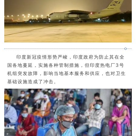
印度新冠疫情形势严峻，印度政府为防止其在全
国各地蔓延，实施各种管制措施，但印度热电厂3号
机组突发故障，影响当地基本服务和供应，也对卫生
基础设施造成了冲击。