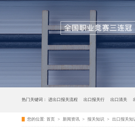
热门关键词：
进出口报关流程
出口报关行
出口清关
您的位置:
首页
>
新闻资讯
>
报关知识
>
出口报关知