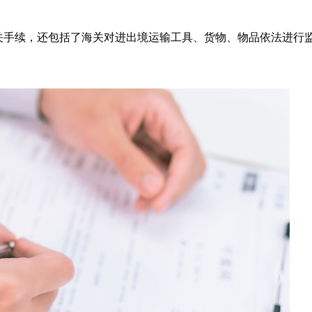
关手续，还包括了海关对进出境运输工具、货物、物品依法进行