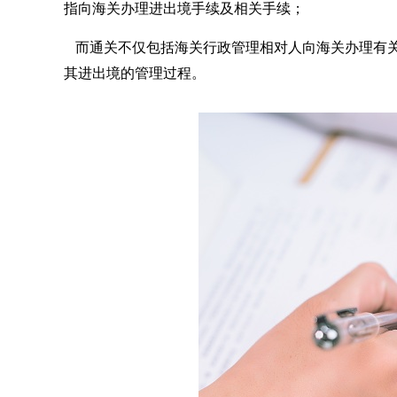
指向海关办理进出境手续及相关手续；
而通关不仅包括海关行政管理相对人向海关办理有
其进出境的管理过程。