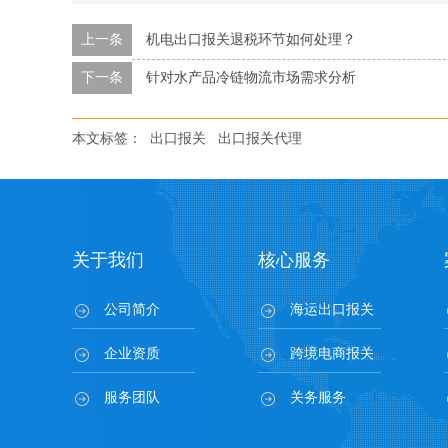
上一条
机电出口报关退税环节如何处理？
下一条
针对水产品冷链物流市场需求分析
本文标签：
出口报关
出口报关代理
关于我们
核心服务
公司简介
海运出口报关
企业资质
跨境电商报关
服务团队
关务服务