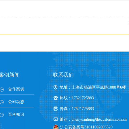
案例新闻
联系我们
地址：上海市杨浦区平凉路1000号6楼
合作案例
热线：17521725883
公司动态
传真：17521725883
百科知识
邮箱：chenyuanhui@thecustoms.com.cn
沪公安备案号31011002003520