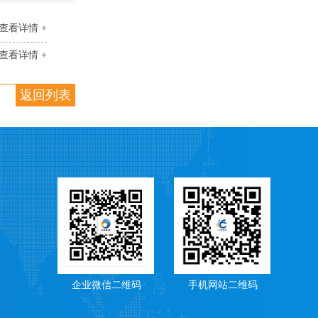
查看详情 +
查看详情 +
返回列表
企业微信二维码
手机网站二维码