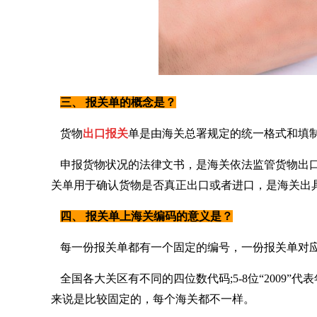
三、 报关单的概念是？
货物
出口报关
单是由海关总署规定的统一格式和填
申报货物状况的法律文书，是海关依法监管货物出
关单用于确认货物是否真正出口或者进口，是海关出
四、 报关单上海关编码的意义是？
每一份报关单都有一个固定的编号，一份报关单对应
全国各大关区有不同的四位数代码;5-8位“2009”
来说是比较固定的，每个海关都不一样。