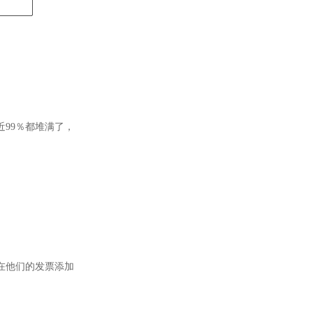
99％都堆满了，
在他们的发票添加