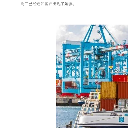
周二已经通知客户出现了延误。