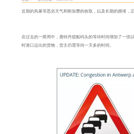
近期的风暴等恶劣天气和附加费的收取，以及长期的拥堵，
在过去的一两周中，鹿特丹驳船码头的等待时间增加了一倍以
时港口运出的货物，货主仍需等待一天多的时间。