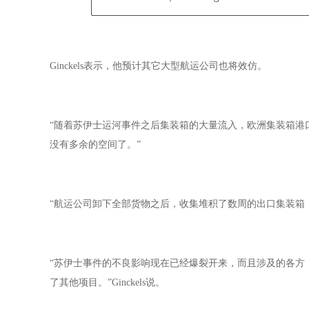
Ginckels表示，他预计其它大型航运公司也将效仿。
“随着苏伊士运河事件之后集装箱的大量流入，欧洲集装箱港
没有多余的空间了。”
“航运公司卸下全部货物之后，收集堆积了数周的出口集装箱
“苏伊士事件的不良影响现在已经爆裂开来，而且涉及的各方
了其他项目。”Ginckels说。