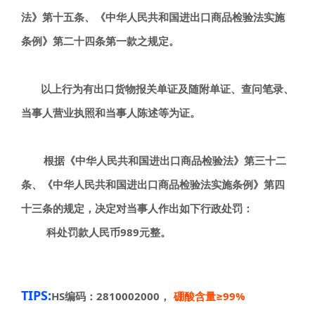
法》第十五条、《中华人民共和国进出口商品检验法实施
条例》第二十四条第一款之规定。
以上行为有出口货物报关单证及随附单证、查问笔录、
当事人营业执照和当事人陈述等为证。
根据《中华人民共和国进出口商品检验法》第三十二
条、《中华人民共和国进出口商品检验法实施条例》第四
十三条的规定，决定对当事人作出如下行政处罚：
科处罚款人民币989元整。
TIPS:
HS编码：2810002000，
硼酸含量≥99%