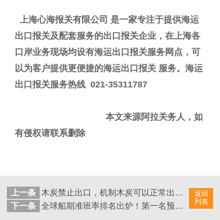
上海心海报关有限公司 是一家专注于提供海运
出口报关及配套服务的出口报关企业，在上海各
口岸业务现场均设有海运出口报关服务网点，可
以为客户提供更便捷的海运出口报关 服务。海运
出口报关服务热线 021-35311787
本文来源阿拉关务人，如
有侵权请联系删除
上一条
木炭禁止出口，机制木炭可以正常出口吗？（一）
返回
列表
下一条
全球船期准班率排名出炉！第一名预料之内