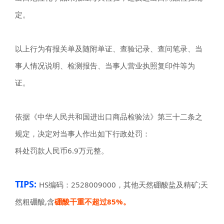
定。
以上行为有报关单及随附单证、查验记录、查问笔录、当
事人情况说明、检测报告、当事人营业执照复印件等为
证。
依据《中华人民共和国进出口商品检验法》第三十二条之
规定，决定对当事人作出如下行政处罚：
科处罚款人民币6.9万元整。
TIPS:
HS编码：2528009000，其他天然硼酸盐及精矿;天
然粗硼酸,含
硼酸干重不超过85%。