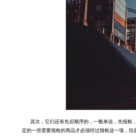
其次，它们还有先后顺序的，一般来说，先报检
定的一些需要报检的商品才必须经过报检这一项，但