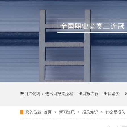
热门关键词：
进出口报关流程
出口报关行
出口清关
您的位置:
首页
>
新闻资讯
>
报关知识
>
什么是报关