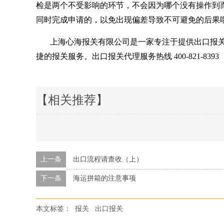
检是两个不受影响的环节，不会因为哪个没有操作到
同时完成申请的，以免出现偏差导致不可避免的后果
上海心海报关有限公司是一家专注于提供出口报
捷的报关服务。出口
报关代理服务热线
400-821-8393
【相关推荐】
上一条
出口流程请查收（上）
下一条
海运拼箱的注意事项
本文标签：
报关
出口报关