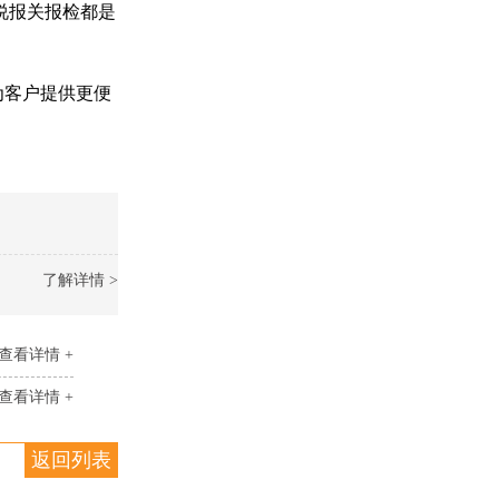
说报关报检都是
为客户提供更便
了解详情 >
查看详情 +
查看详情 +
返回列表