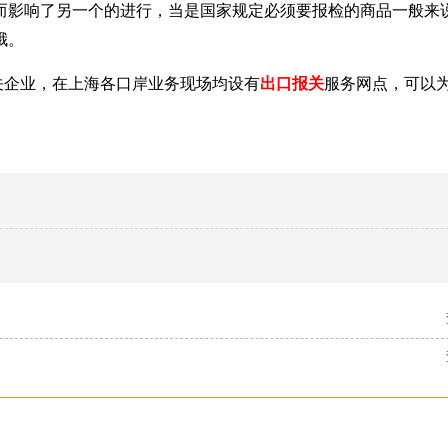
而影响了另一个的进行，当是国家规定必须要报检的商品一般来
哦。
关企业，在上海各口岸业务现场均设有
出口报关
服务网点，可以