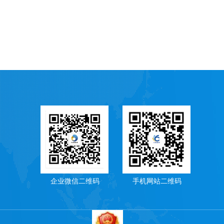
企业微信二维码
手机网站二维码