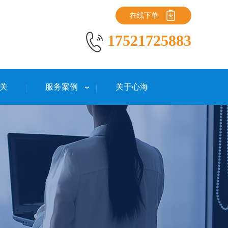
在线下单
17521725883
关
服务案例
关于心海