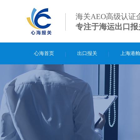
海关AEO高级认证
专注于海运出口报
心海首页
出口报关
上海港