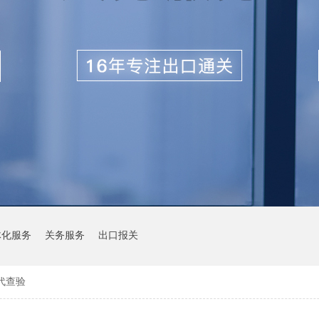
体化服务
关务服务
出口报关
代查验