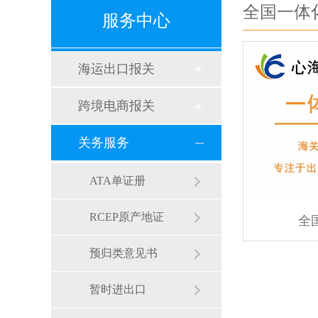
全国一体
服务中心
海运出口报关
跨境电商报关
关务服务
ATA单证册
RCEP原产地证
全
预归类意见书
暂时进出口