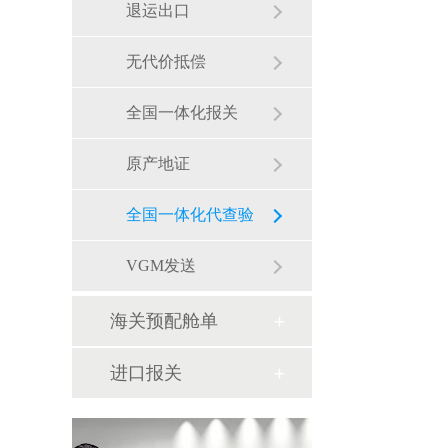
退运出口
无代价抵偿
全国一体化报关
原产地证
全国一体化代查验
VGM发送
海关预配舱单
进口报关